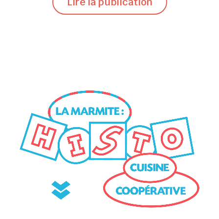
Lire la publication