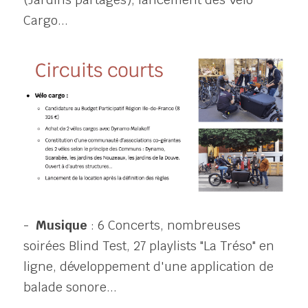
Cargo...
-  
Musique
 : 6 Concerts, nombreuses 
soirées Blind Test, 27 playlists "La Tréso" en 
ligne, développement d'une application de 
balade sonore...