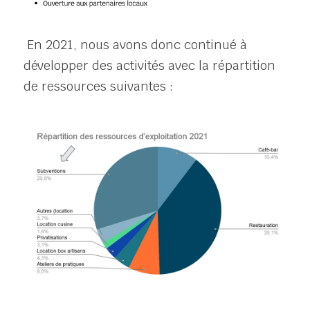
 En 2021, nous avons donc continué à 
développer des activités avec la répartition 
de ressources suivantes :