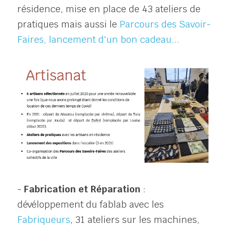
résidence, mise en place de 43 ateliers de 
pratiques mais aussi le 
Parcours des Savoir-
Faires
, 
lancement d'un bon cadeau...
- 
Fabrication et Réparation
 : 
dévéloppement du fablab avec les 
Fabriqueurs
, 31 ateliers sur les machines, 