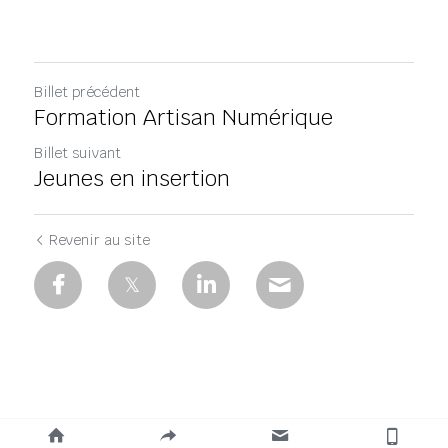
Billet précédent
Formation Artisan Numérique
Billet suivant
Jeunes en insertion
Revenir au site