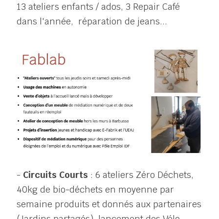
13 ateliers enfants / ados, 3 Repair Café 
dans l'année,  réparation de jeans...
- 
Circuits Courts
 : 6 ateliers Zéro Déchets, 
40kg de bio-déchets en moyenne par 
semaine produits et donnés aux partenaires 
(Jardins partagés), lancement des Vélo 