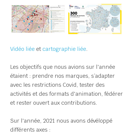
Vidéo liée 
et 
cartographie liée
.
Les objectifs que nous avions sur l'année 
étaient : prendre nos marques, s’adapter 
avec les restrictions Covid, tester des 
activités et des formats d'animation, fédérer 
et rester ouvert aux contributions.
Sur l'année, 2021 nous avons dévéloppé 
différents axes :