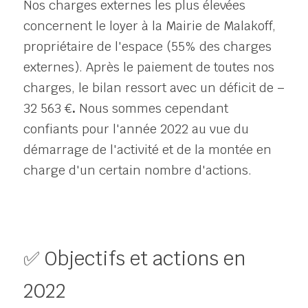
Nos charges externes les plus élevées 
concernent le loyer à la Mairie de Malakoff, 
propriétaire de l'espace (55% des charges 
externes). Après le paiement de toutes nos 
charges, le bilan ressort avec un défic
it de – 
32 563 €
.
 Nous sommes cependant 
confiants pour l'année 2022 au vue du 
démarrage de l'activité et de la montée en 
charge d'un certain nombre d'actions.
✅ Objectifs et actions en 
2022 