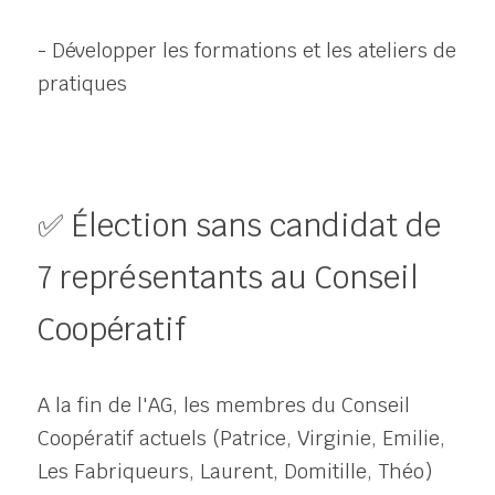
- Développer les formations et les ateliers de 
pratiques
✅ Élection sans candidat de 
7 représentants au Conseil 
Coopératif
A la fin de l'AG, les memb
res du Conseil 
Coopératif actuels (Patrice, Virginie, Emilie, 
Les Fabriqueurs, Laurent, Domitille, Théo) 