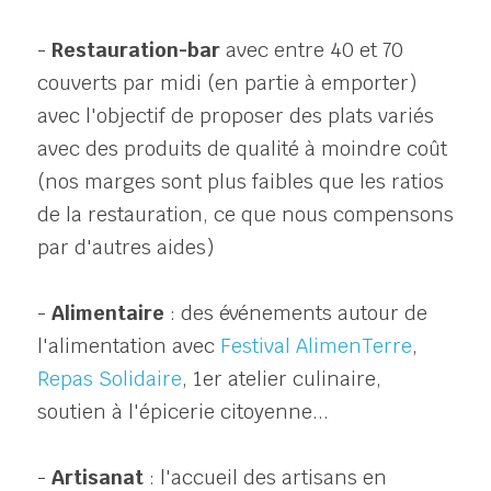
- 
Restauration-bar 
avec entre 40 et 70 
couverts par midi (en partie à emporter) 
avec l'objectif de proposer des plats variés 
avec des produits de qualité à moindre coût 
(nos marges sont plus faibles que les ratios 
de la restauration, ce que nous compensons 
par d'autres aides)
- 
Alimentaire
 : des événements autour de 
l'alimentation avec 
Festival AlimenTerre
, 
Repas Solidaire
, 1er atelier culinaire, 
soutien à l'épicerie citoyenne...
- 
Artisanat
 : l'accueil des artisans en 