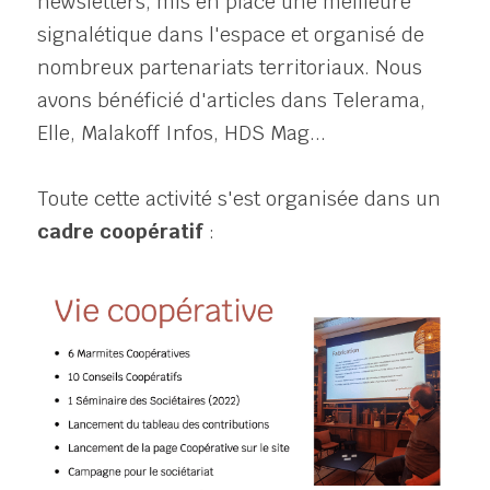
newsletters, mis en place une meilleure 
signalétique dans l'espace et organisé de 
nombreux partenariats territoriaux. Nous 
avons bénéficié d'articles dans Telerama, 
Elle, Malakoff Infos, HDS Mag...
Toute cette activité s'est organisée dans un 
cadre coopératif
 :