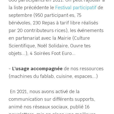
la liste précédente le 
Festival participatif
 de 
septembre (950 participant·es, 75 
bénévoles, 230 Repas à tarif libre réalisés 
par 20 contributeurs·rices), les événements 
en partenariat avec la Mairie (Culture 
Scientifique, Noël Solidaire, Ouvre tes 
objets...), 4 Soirées Foot Euro...
- 
L'usage accompagnée
 de nos ressources 
(machines du fablab, cuisine, espaces...)
 En 2021, nous avons activé de la 
communication sur différents supports, 
animé nos réseaux sociaux, publié 16 