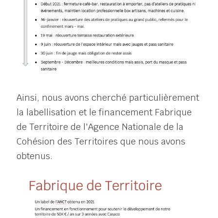
Ainsi, nous avons cherché particulièrement 
la labellisation et le financement Fabrique 
de Territoire de l'Agence Nationale de la 
Cohésion des Territoires que nous avons 
obtenus.