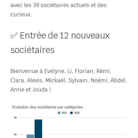
avec les 39 sociétaires actuels et des 
curieux.
✅ Entrée de 12 nouveaux 
sociétaires
Bienvenue à Evelyne, Li, Florian, Rémi, 
Clara, Alexis, Mickaël, Sylvain, Noémi, Abdel, 
Anne et Jouda !