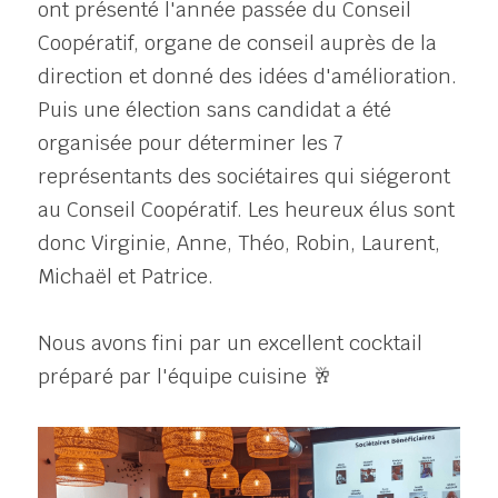
ont présenté l'année passée du Conseil 
Coopératif, 
organe de conseil auprès de la 
direction et donné des idées d'amélioration. 
Puis 
une élec
tion sans candidat a été 
organisée pour déterminer les 7 
représentants des sociétaires qui siégeront 
au Conseil Coopératif. Les heureux élus sont 
donc Virginie, Anne, Théo, Robin, Laurent, 
Michaël et Patrice.
Nous avons fini par un excellent cocktail 
préparé par l'équipe cuisine 🥂