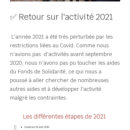
✅ Retour sur l'activité 2021 
 L'année 2021 a été très perturbée par les 
restrictions liées au Covid. Comme nous 
n'avions pas  d'activités avant septembre 
2020, nous n'avons pas pu toucher les aides 
du Fonds de Solidarité, ce qui nous a 
poussé à aller chercher de nombreuses 
autres aides et à développer l'activité 
malgré les contraintes. 