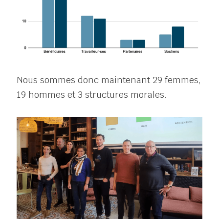
Nous sommes donc maintenant 29 femmes, 
19 hommes et 3 structures morales.