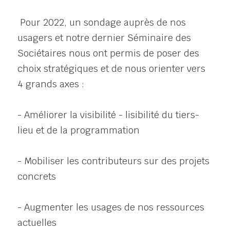
 Pour 2022, un sondage auprès de nos 
usagers et notre dernier Séminaire des 
Sociétaires nous ont permis de poser des 
choix stratégiques et de nous orienter vers 
4 grands axes : 
- Améliorer la visibilité - lisibilité du tiers-
lieu et de la programmation
- Mobiliser les contributeurs sur des projets 
concrets
- Augmenter les usages de nos ressources 
actuelles 