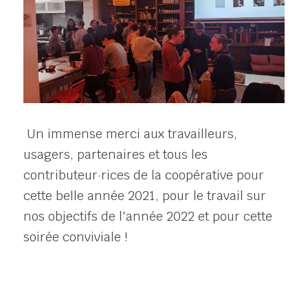
 Un immense merci aux travailleurs, 
usagers, partenaires et tous les 
contributeur·rices de la coopérative pour 
cette belle année 2021, pour le travail sur 
nos objectifs de l'année 2022 et pour cette 
soirée conviviale !