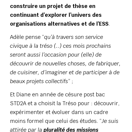
construire un projet de thèse en 
continuant d’explorer l’univers des 
organisations alternatives et de l’ESS
. 
Adèle pense “
qu’à travers son service 
civique à la tréso (..) ces mois prochains 
seront aussi l’occasion pour (elle) de 
découvrir de nouvelles choses, de fabriquer, 
de cuisiner, d’imaginer et de participer à de 
beaux projets collectifs
” ;
Et Diane en année de césure post bac 
STD2A et a choisit la Tréso pour : découvrir, 
expérimenter et évoluer dans un cadre 
moins formel que celui des études. “
Je suis 
attirée par la 
pluralité des missions 