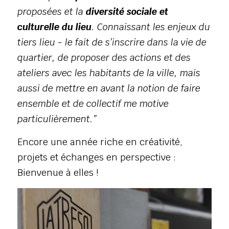
proposées et la 
diversité sociale et 
culturelle du lieu
. Connaissant les enjeux du 
tiers lieu - le fait de s’inscrire dans la vie de 
quartier, de proposer des actions et des 
ateliers avec les habitants de la ville, mais 
aussi de mettre en avant la notion de faire 
ensemble et de collectif me motive 
particulièrement.”
Encore une année riche en créativité, 
projets et échanges en perspective : 
Bienvenue à elles ! 