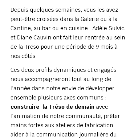
Depuis quelques semaines, vous les avez 
peut-être croisées dans la Galerie ou à la 
Cantine, au bar ou en cuisine : Adèle Sulvic 
et Diane Cauvin ont fait leur rentrée au sein 
de la Tréso pour une période de 9 mois à 
nos côtés. 
Ces deux profils dynamiques et engagés 
nous accompagneront tout au long de 
l'année dans notre envie de développer 
ensemble plusieurs axes communs : 
construire  la Tréso de demain
 avec 
l'animation de notre communauté, prêter 
mains fortes aux ateliers de fabrication, 
aider à la communication journalière du 