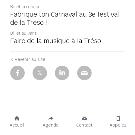
Billet précédent
Fabrique ton Carnaval au 3e festival
de la Tréso !
Billet suivant
Faire de la musique à la Tréso
Revenir au site
Accueil
Agenda
Contact
Appelez