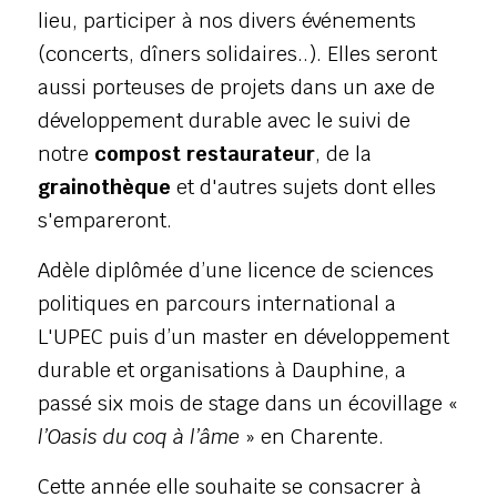
lieu, participer à nos divers événements 
(concerts, dîners solidaires..). Elles seront 
aussi porteuses de projets dans un axe de 
développement durable avec le suivi de 
notre 
compost restaurateur
, de la 
grainothèque
 et d'autres sujets dont elles 
s'empareront. 
Adèle diplômée d’une licence de sciences 
politiques en parcours international a 
L'UPEC puis d’un master en développement 
durable et organisations à Dauphine, a 
passé six mois de stage dans un écovillage « 
l’Oasis du coq à l’âme
 » en Charente. 
Cette année elle souhaite se consacrer à 