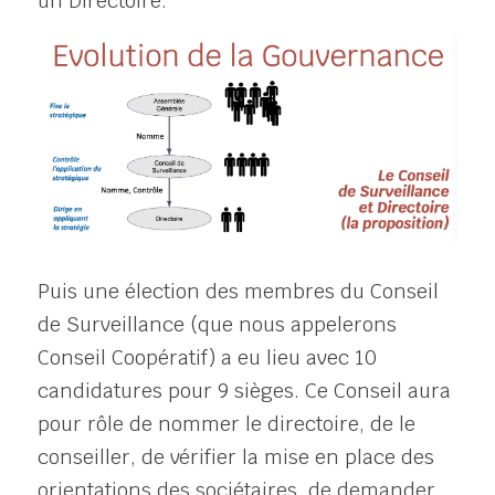
un Directoire.
Puis une élection des membres du Conseil 
de Surveillance (que nous appelerons 
Conseil Coopératif) a eu lieu avec 10 
candidatures pour 9 sièges. Ce Conseil aura 
pour rôle de nommer le directoire, de le 
conseiller, de vérifier la mise en place des 
orientations des sociétaires, de demander 