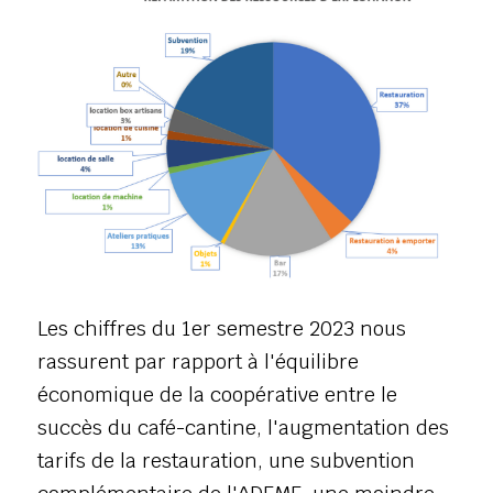
Les chiffres du 1er semestre 2023 nous 
rassurent par rapport à l'équilibre 
économique de la coopérative entre le 
succès du café-cantine, l'augmentation des 
tarifs de la restauration, une subvention 