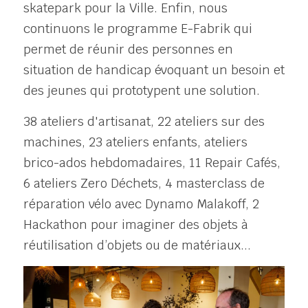
skatepark pour la Ville. Enfin, nous 
continuons le programme E-Fabrik qui 
permet de réunir des personnes en 
situation de handicap évoquant un besoin et 
des jeunes qui prototypent une solution. 
38 ateliers d'artisanat, 22 ateliers sur des 
machines, 23 ateliers enfants, ateliers 
brico-ados hebdomadaires, 11 Repair Cafés, 
6 ateliers Zero Déchets, 4 masterclass de 
réparation vélo avec Dynamo Malakoff, 2 
Hackathon pour imaginer des objets à 
réutilisation d’objets ou de matériaux...