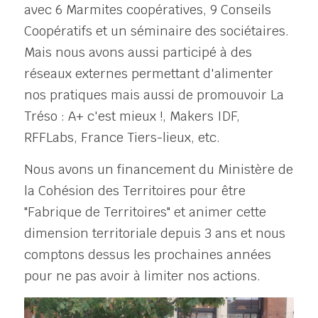
avec 6 Marmites coopératives, 9 Conseils 
Coopératifs et un séminaire des sociétaires. 
Mais nous avons aussi participé à des 
réseaux externes permettant d'alimenter 
nos pratiques mais aussi de promouvoir La 
Tréso : A+ c'est mieux !, Makers IDF, 
RFFLabs, France Tiers-lieux, etc.
Nous avons un financement du Ministère de 
la Cohésion des Territoires pour être 
"Fabrique de Territoires" et animer cette 
dimension territoriale depuis 3 ans et nous 
comptons dessus les prochaines années 
pour ne pas avoir à limiter nos actions.