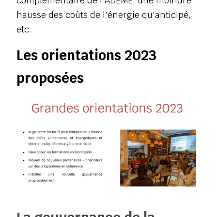
complémentaire de l'ADEME, une moindre 
hausse des coûts de l'énergie qu'anticipé, 
etc.
Les orientations 2023 
proposées 