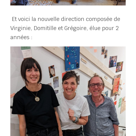
 Et voici la nouvelle direction composée de 
Virginie, Domitille et Grégoire, élue pour 2 
années :