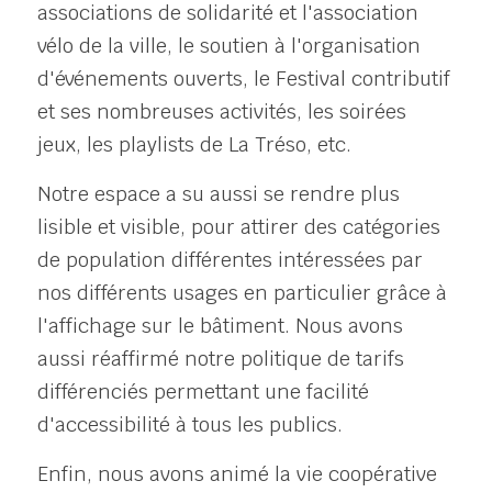
associations de solidarité et l'association 
vélo de la ville, le soutien à l'organisation 
d'événements ouverts, le Festival contributif 
et ses nombreuses activités, les soirées 
jeux, les playlists de La Tréso, etc. 
Notre espace a su aussi se rendre plus 
lisible et visible, pour attirer des catégories 
de population différentes intéressées par 
nos différents usages en particulier grâce à 
l'affichage sur le bâtiment. Nous avons 
aussi réaffirmé notre politique de tarifs 
différenciés permettant une facilité 
d'accessibilité à tous les publics. 
Enfin, nous avons animé la vie coopérative 