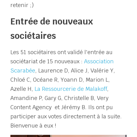
retenir ;)
Entrée de nouveaux 
sociétaires
Les 51 sociétaires ont validé l'entrée au 
sociétariat de 15 nouveaux : 
Association 
Scarabée
, Laurence D, Alice J, Valérie Y, 
Chloé C, Océane R, Yoann D, Marion L, 
Azelle H, 
La Ressourcerie de Malakoff
, 
Amandine P, Gary G, Christelle B, Very 
Content Agency  et Jérémy B. Ils ont pu 
participer aux votes directement à la suite. 
Bienvenue à eux !