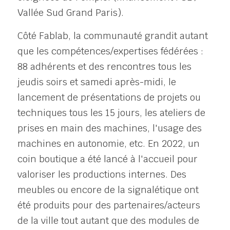
Vallée Sud Grand Paris). 
Côté Fablab, la communauté grandit autant 
que les compétences/expertises fédérées : 
88 adhérents et des rencontres tous les 
jeudis soirs et samedi après-midi, le 
lancement de présentations de projets ou 
techniques tous les 15 jours, les ateliers de 
prises en main des machines, l'usage des 
machines en autonomie, etc. En 2022, un 
coin boutique a été lancé à l'accueil pour 
valoriser les productions internes. Des 
meubles ou encore de la signalétique ont 
été produits pour des partenaires/acteurs 
de la ville tout autant que des modules de 