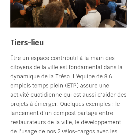
Tiers-lieu
Être un espace contributif à la main des 
citoyens de la ville est fondamental dans la 
dynamique de la Tréso. L'équipe de 8,6 
emplois temps plein (ETP) assure une 
activité quotidienne qui est aussi d'aider des 
projets à émerger. Quelques exemples : le 
lancement d'un compost partagé entre 
restaurateurs de la ville, le développement 
de l'usage de nos 2 vélos-cargos avec les 