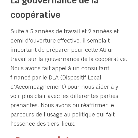
La gouvernance de la 
coopérative
Suite à 5 années de travail et 2 années et 
demi d'ouverture effective, il semblait 
important de préparer pour cette AG un 
travail sur la gouvernance de la coopérative. 
Nous avons fait appel à un consultant 
financé par le DLA (Dispositif Local 
d'Accompagnement) pour nous aider à y 
voir plus clair avec les différentes parties 
prenantes. Nous avons pu réaffirmer le 
parcours de l'usage au politique qui fait 
l'essence des tiers-lieux. 