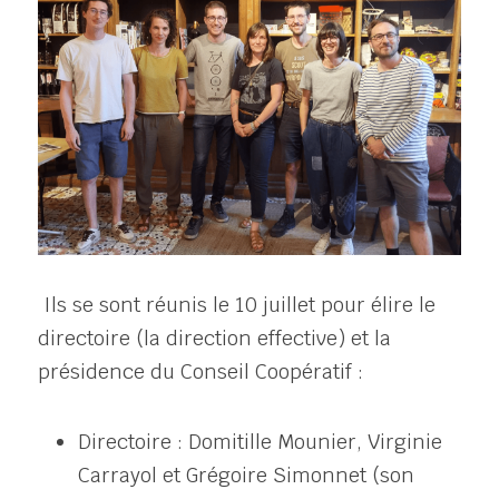
 Ils se sont réunis le 10 juillet pour élire le 
directoire (la direction effective) et la 
présidence du Conseil Coopératif : 
Directoire : Domitille Mounier, Virginie 
Carrayol et Grégoire Simonnet (son 