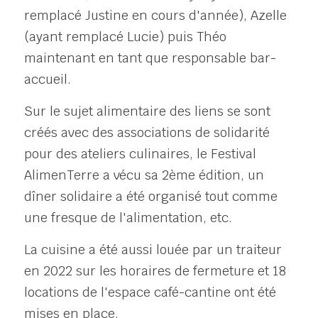
remplacé Justine en cours d'année), Azelle 
(ayant remplacé Lucie) puis Théo 
maintenant en tant que responsable bar-
accueil.
Sur le sujet alimentaire des liens se sont 
créés avec des associations de solidarité 
pour des ateliers culinaires, le Festival 
AlimenTerre a vécu sa 2ème édition, un 
dîner solidaire a été organisé tout comme 
une fresque de l'alimentation, etc.
La cuisine a été aussi louée par un traiteur 
en 2022 sur les horaires de fermeture et 18 
locations de l'espace café-cantine ont été 
mises en place. 