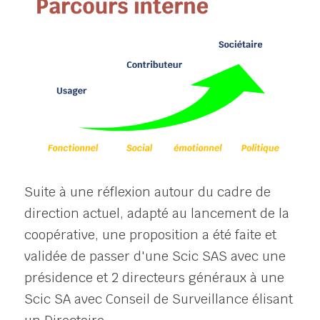
Suite à une réflexion autour du cadre de 
direction actuel, adapté au lancement de la 
coopérative, une proposition a été faite et 
validée de passer d'une Scic SAS avec une 
présidence et 2 directeurs généraux à une 
Scic SA avec Conseil de Surveillance élisant 