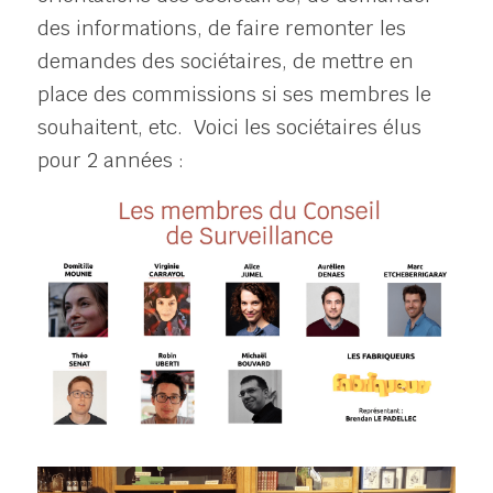
des informations, de faire remonter les 
demandes des sociétaires, de mettre en 
place des commissions si ses membres le 
souhaitent, etc.  Voici les sociétaires élus 
pour 2 années :