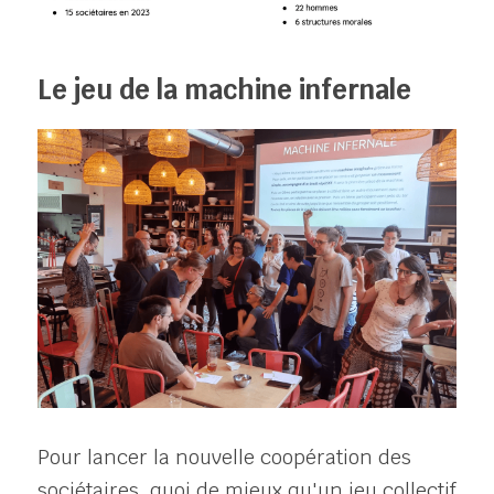
Le jeu de la machine infernale
Pour lancer la nouvelle coopération des 
sociétaires, quoi de mieux qu'un jeu collectif 