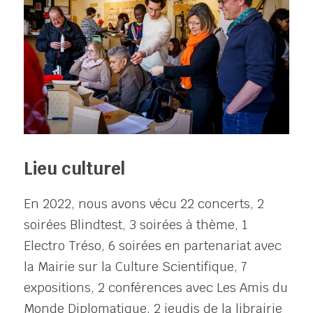
Lieu culturel
En 2022, nous avons vécu 22 concerts, 2 
soirées Blindtest, 3 soirées à thème, 1 
Electro Tréso, 6 soirées en partenariat avec 
la Mairie sur la Culture Scientifique, 7 
expositions, 2 conférences avec Les Amis du 
Monde Diplomatique, 2 jeudis de la librairie 