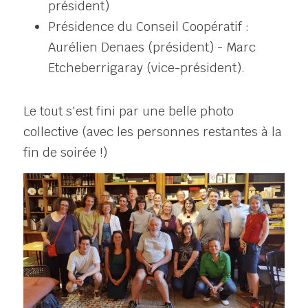
président) 
Présidence du Conseil Coopératif : 
Aurélien Denaes (président) - Marc 
Etcheberrigaray (vice-président).
Le tout s'est fini par une belle photo 
collective (avec les personnes restantes à la 
fin de soirée !)