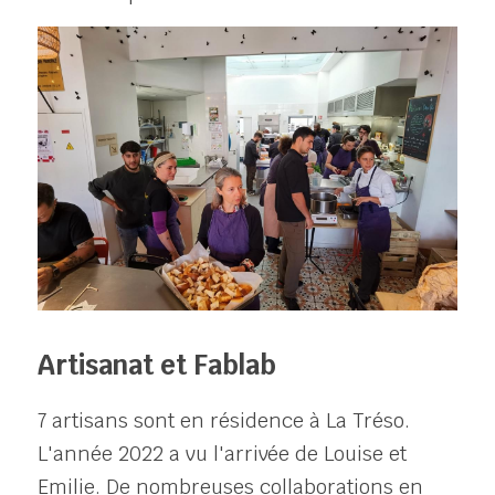
Artisanat et Fablab
7 artisans sont en résidence à La Tréso. 
L'année 2022 a vu l'arrivée de Louise et 
Emilie. De nombreuses collaborations en 