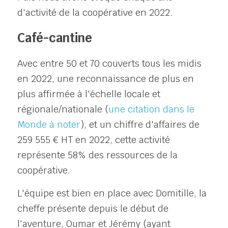
d'activité de la coopérative en 2022.
Café-cantine
Avec entre 50 et 70 couverts tous les midis 
en 2022, une reconnaissance de plus en 
plus affirmée à l'échelle locale et 
régionale/nationale (
une citation dans le 
Monde à noter
), et un chiffre d'affaires de 
259 555 € HT en 2022, cette activité 
représente 58% des ressources de la 
coopérative. 
L'équipe est bien en place avec Domitille, la 
cheffe présente depuis le début de 
l'aventure, Oumar et Jérémy (ayant 