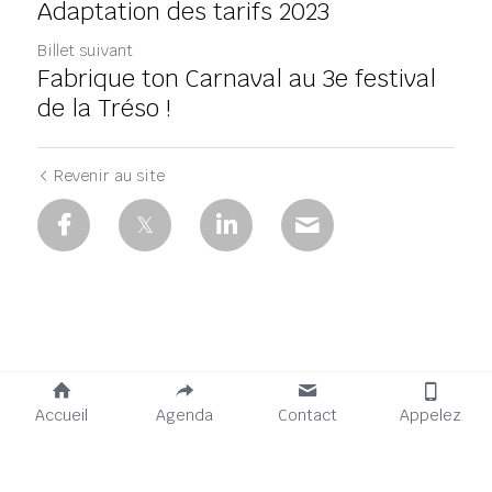
Adaptation des tarifs 2023
Billet suivant
Fabrique ton Carnaval au 3e festival
de la Tréso !
Revenir au site
Accueil
Agenda
Contact
Appelez