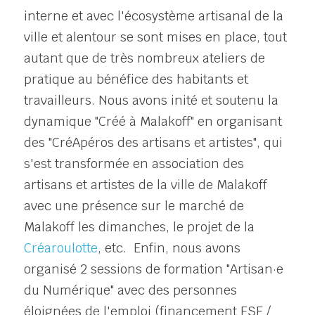
interne et avec l'écosystème artisanal de la 
ville et alentour se sont mises en place, tout 
autant que de très nombreux ateliers de 
pratique au bénéfice des habitants et 
travailleurs. Nous avons inité et soutenu la 
dynamique "Créé à Malakoff" en organisant 
des "CréApéros des artisans et artistes", qui 
s'est transformée en association des 
artisans et artistes de la ville de Malakoff 
avec une présence sur le marché de 
Malakoff les dimanches, le projet de la 
Créaroulotte
, etc.  Enfin, nous avons 
organisé 2 sessions de formation "Artisan·e 
du Numérique" avec des personnes 
éloignées de l'emploi (financement FSE / 