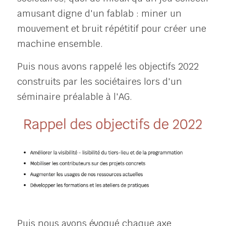
amusant digne d'un fablab : miner un 
mouvement et bruit répétitif pour créer une 
machine ensemble. 
Puis nous avons rappelé les objectifs 2022 
construits par les sociétaires lors d'un 
séminaire préalable à l'AG.
Puis nous avons évoqué chaque axe 