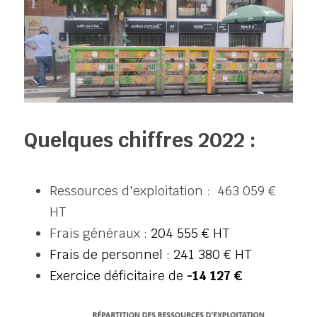
Quelques chiffres 2022 : 
Ressources d'exploitation :  463 059 € 
HT
Frais généraux : 
204 555 € HT
Frais de personnel : 241 380 € HT
Exercice déficitaire de 
-14 127 € 