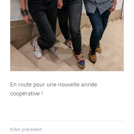
En route pour une nouvelle année 
coopérative !
Billet précédent