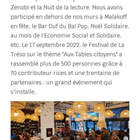
Zenobi et la Nuit de la lecture. Nous avons 
participé en dehors de nos murs à Malakoff 
en fête, le Bar Ouf du Bal Pop, Noël Solidaire, 
au mois de l’Economie Social et Solidaire, 
etc. Le 17 septembre 2022, le Festival de La 
Tréso sur le thème "Aux Tables citoyens" a 
rassemblé plus de 500 personnes grâce à 
70 contributeur·rices et une trentaine de 
partenaires : un grand événement qui 
s'installe. 