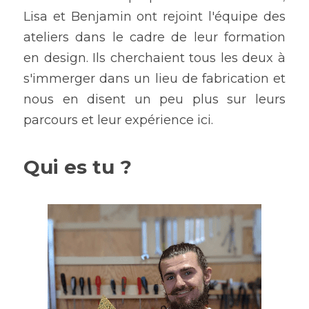
Lisa et Benjamin ont rejoint l'équipe des 
ateliers dans le cadre de leur formation 
en design. Ils cherchaient tous les deux à 
s'immerger dans un lieu de fabrication et 
nous en disent un peu plus sur leurs 
parcours et leur expérience ici. 
Qui es tu ?