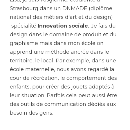
Strasbourg dans un DNMADE (diplôme 
national des métiers d'art et du design) 
 spécialité 
Innovation sociale. 
Je fais du 
design dans le domaine de produit et du 
graphisme mais dans mon école on 
apprend une méthode ancrée dans le 
territoire, le local. Par exemple, dans une 
école maternelle, nous avons regardé la 
cour de récréation, le comportement des 
enfants, pour créer des jouets adaptés à 
leur situation. Parfois cela peut aussi être 
des outils de communication dédiés aux 
besoin des gens. 