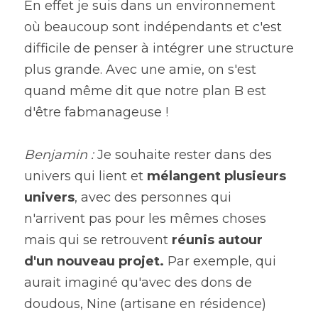
En effet je suis dans un environnement 
où beaucoup sont indépendants et c'est 
difficile de penser à intégrer une structure 
plus grande. Avec une amie, on s'est 
quand même dit que notre plan B est 
d'être fabmanageuse !
Benjamin : 
Je souhaite rester dans des 
univers qui lient et 
mélangent plusieurs 
univers
, avec des personnes qui 
n'arrivent pas pour les mêmes choses 
mais qui se retrouvent 
réunis autour 
d'un nouveau projet. 
Par exemple, qui 
aurait imaginé qu'avec des dons de 
doudous, Nine (artisane en résidence) 