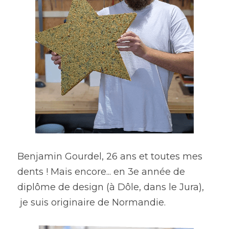
Benjamin Gourdel, 26 ans et toutes mes 
dents ! Mais encore... en 3e année de 
diplôme de design (à Dôle, dans le Jura), 
 je suis originaire de Normandie. 