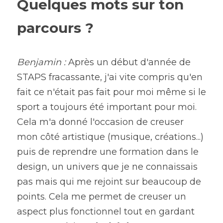
Quelques mots sur ton 
parcours ? 
Benjamin :
 Après un début d'année de 
STAPS fracassante, j'ai vite compris qu'en 
fait ce n'était pas fait pour moi même si le 
sport a toujours été important pour moi. 
Cela m'a donné l'occasion de creuser 
mon côté artistique (musique, créations...) 
puis de reprendre une formation dans le 
design, un univers que je ne connaissais 
pas mais qui me rejoint sur beaucoup de 
points. Cela me permet de creuser un 
aspect plus fonctionnel tout en gardant 