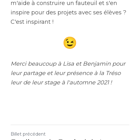
m'aide à construire un fauteuil et s'en 
inspire pour des projets avec ses élèves ? 
C'est inspirant ! 
Merci beaucoup à Lisa et Benjamin pour 
leur partage et leur présence à la Tréso 
leur de leur stage à l'automne 2021 ! 
Billet précédent