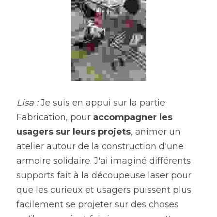
Lisa : 
Je suis en appui sur la partie 
Fabrication, pour 
accompagner les 
usagers sur leurs projets
, animer un 
atelier autour de la construction d'une 
armoire solidaire. J'ai imaginé différents 
supports fait à la découpeuse laser pour 
que les curieux et usagers puissent plus 
facilement se projeter sur des choses 