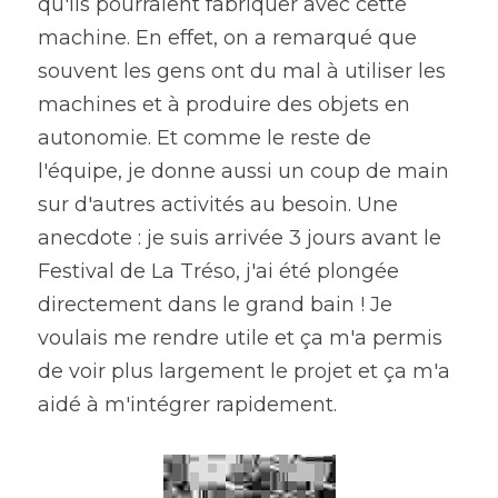
qu'ils pourraient fabriquer avec cette 
machine. En effet, on a remarqué que 
souvent les gens ont du mal à utiliser les 
machines et à produire des objets en 
autonomie. Et comme le reste de 
l'équipe, je donne aussi un coup de main 
sur d'autres activités au besoin. Une 
anecdote : je suis arrivée 3 jours avant le 
Festival de La Tréso, j'ai été plongée 
directement dans le grand bain ! Je 
voulais me rendre utile et ça m'a permis 
de voir plus largement le projet et ça m'a 
aidé à m'intégrer rapidement.