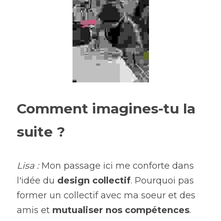
Comment imagines-tu la 
suite ?
Lisa : 
Mon passage ici me conforte dans 
l'idée du 
design collectif
. Pourquoi pas 
former un collectif avec ma soeur et des 
amis et 
mutualiser nos compétences
. 