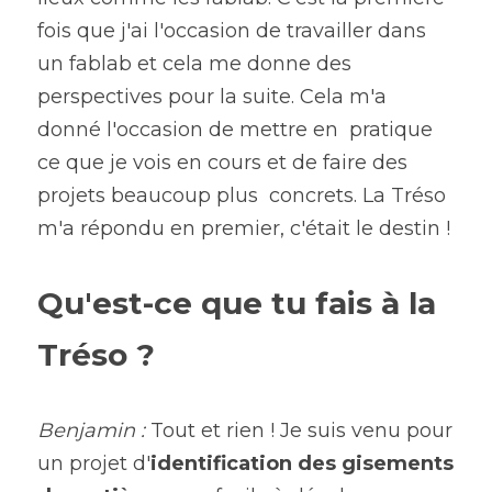
fois que j'ai l'occasion de travailler dans 
un fablab et cela me donne des 
perspectives pour la suite. Cela m'a 
donné l'occasion de mettre en  pratique 
ce que je vois en cours et de faire des 
projets beaucoup plus  concrets. La Tréso 
m'a répondu en premier, c'était le destin !
Qu'est-ce que tu fais à la 
Tréso ?
Benjamin : 
Tout et rien ! Je suis venu pour 
un projet d'
identification des gisements 