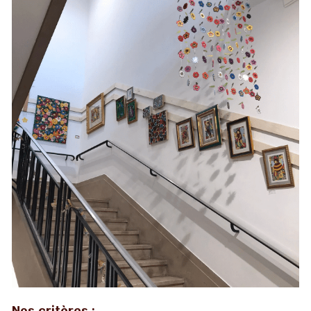
Nos critères :