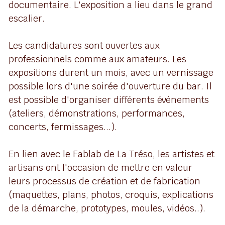
documentaire. L'exposition a lieu dans le grand 
escalier.
Les candidatures sont ouvertes aux 
professionnels comme aux amateurs. Les 
expositions durent un mois, avec un vernissage 
possible lors d'une soirée d'ouverture du bar. Il 
est possible d'organiser différents événements 
(ateliers, démonstrations, performances, 
concerts, fermissages...).
En lien avec le Fablab de La Tréso, les artistes et 
artisans ont l'occasion de mettre en valeur 
leurs processus de création et de fabrication 
(maquettes, plans, photos, croquis, explications 
de la démarche, prototypes, moules, vidéos..).