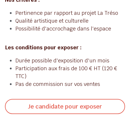
Pertinence par rapport au projet La Tréso
Qualité artistique et culturelle
Possibilité d'accrochage dans l'espace
Les conditions pour exposer :
Durée possible d'exposition d'un mois
Participation aux frais de 100 € HT (120 € 
TTC)
Pas de commission sur vos ventes
Je candidate pour exposer