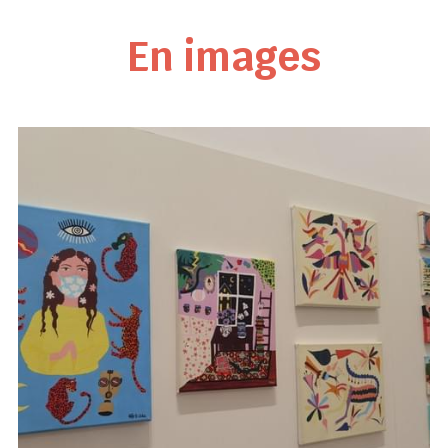
En images