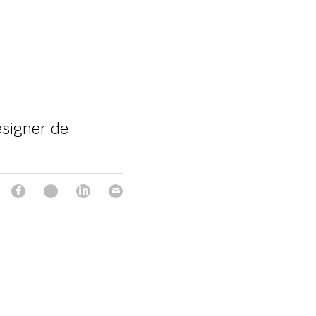
esigner de