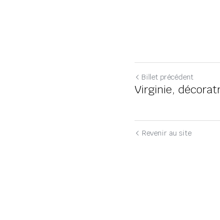
Billet précédent
Virginie, décorat
Revenir au site