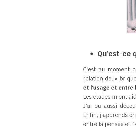
Qu'est-ce q
C'est au moment o
relation deux brique
et l'usage et entre 
Les études m'ont aid
J'ai pu aussi décou
Enfin, j'apprends en
entre la pensée et l'