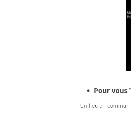
Pour vous "
Un lieu en commun . 