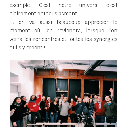
exemple. C’est notre univers, c’est 
clairement enthousiasmant !
Et on va aussi beaucoup apprécier le 
moment où l’on reviendra, lorsque l’on 
verra les rencontres et toutes les synergies 
qui s’y créent !