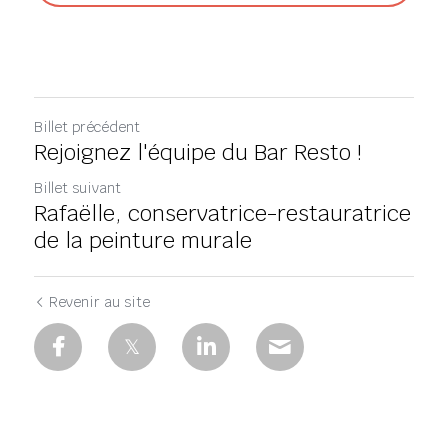
Billet précédent
Rejoignez l'équipe du Bar Resto !
Billet suivant
Rafaëlle, conservatrice-restauratrice
de la peinture murale
Revenir au site