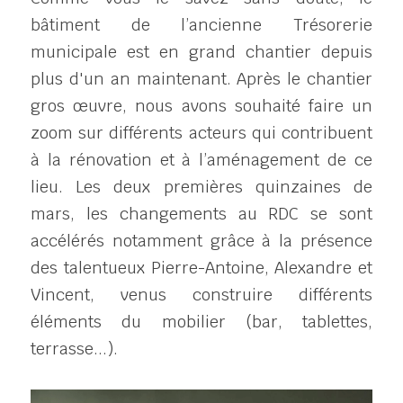
bâtiment de l’ancienne Trésorerie 
municipale est en grand chantier depuis 
plus d'un an maintenant. Après le chantier 
gros œuvre, nous avons souhaité faire un 
zoom sur différents acteurs qui contribuent 
à la rénovation et à l’aménagement de ce 
lieu. Les deux premières quinzaines de 
mars, les changements au RDC se sont 
accélérés notamment grâce à la présence 
des talentueux Pierre-Antoine, Alexandre et 
Vincent, venus construire différents 
éléments du mobilier (bar, tablettes, 
terrasse...).