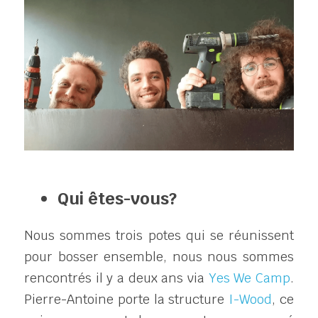
Qui êtes-vous? 
Nous sommes trois potes qui se réunissent 
pour bosser ensemble, nous nous sommes 
rencontrés il y a deux ans via 
Yes We Camp
. 
Pierre-Antoine porte la structure 
I-Wood
, ce 