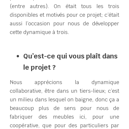
(entre autres). On était tous les trois 
disponibles et motivés pour ce projet; c’était 
aussi l’occasion pour nous de développer 
cette dynamique à trois.
Qu’est-ce qui vous plaît dans 
le projet ?
Nous apprécions la dynamique 
collaborative, être dans un tiers-lieux; c’est 
un milieu dans lesquel on baigne, donc ça a 
beaucoup plus de sens pour nous de 
fabriquer des meubles ici, pour une 
coopérative, que pour des particuliers par 