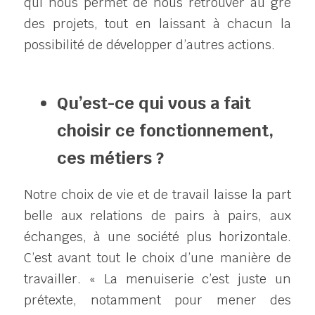
qui nous permet de nous retrouver au gré 
des projets, tout en laissant à chacun la 
possibilité de développer d’autres actions.
Qu’est-ce qui vous a fait 
choisir ce fonctionnement, 
ces métiers ?
Notre choix de vie et de travail laisse la part 
belle aux relations de pairs à pairs, aux 
échanges, à une société plus horizontale. 
C’est avant tout le choix d’une manière de 
travailler. « La menuiserie c’est juste un 
prétexte, notamment pour mener des 