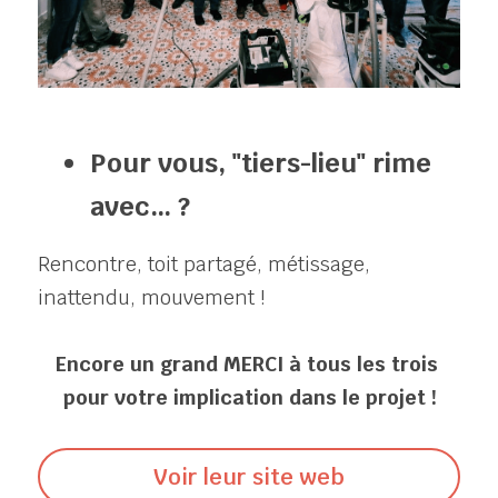
Pour vous, "tiers-lieu" rime 
avec… ?
Rencontre, toit partagé, métissage, 
inattendu, mouvement !
Encore un grand MERCI à tous les trois 
pour votre implication dans le projet !
Voir leur site web