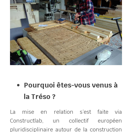
Pourquoi êtes-vous venus à 
la Tréso ?
La mise en relation s’est faite via 
Constructlab, un collectif européen 
pluridisciplinaire autour de la construction 