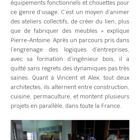
équipements fonctionnels et chouettes pour 
ce genre d’usage. C’est un moyen d’animer 
des ateliers collectifs, de créer du lien, plus 
que de fabriquer des meubles » explique 
Pierre-Antoine. Après un parcours pris dans 
l’engrenage des logiques d’entreprises, 
avec sa formation d’ingénieur bois, il a 
quitté sans regrets des dynamiques pas très 
saines. Quant à Vincent et Alex, tout deux 
architectes, ils alternent entre construction, 
cuisine, permaculture, et montent plusieurs 
projets en parallèle, dans toute la France.