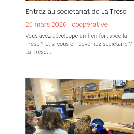
Entrez au sociétariat de La Tréso
25 mars 2026
·
coopérative
Vous avez développé un lien fort avec la
Tréso ? Et si vous en deveniez sociétaire ?
La Tréso...