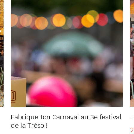
sociales et...