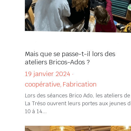
Mais que se passe-t-il lors des
ateliers Bricos-Ados ?
19 janvier 2024
·
coopérative,
Fabrication
Lors des séances Brico Ado, les ateliers de
La Tréso ouvrent leurs portes aux jeunes d