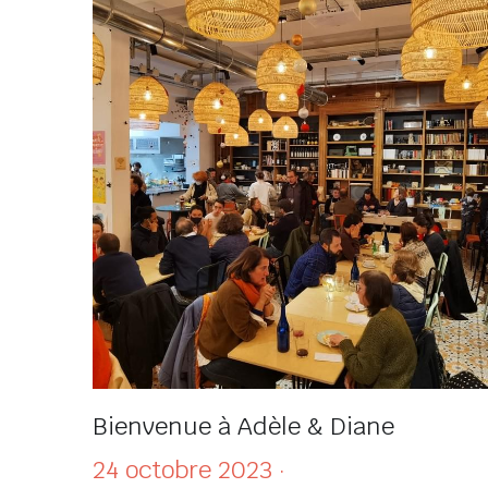
10 à 14...