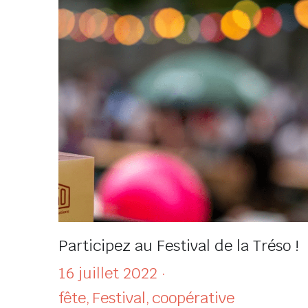
Participez au Festival de la Tréso !